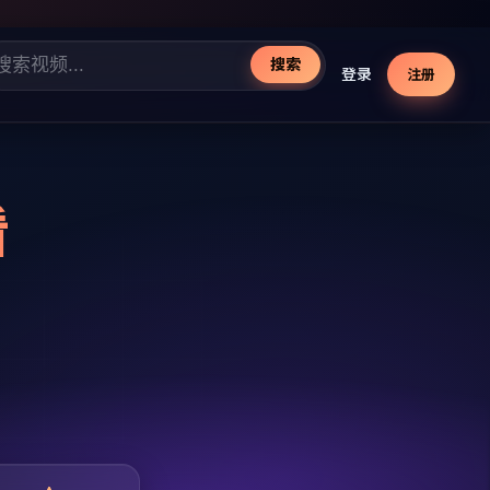
搜索
登录
注册
看