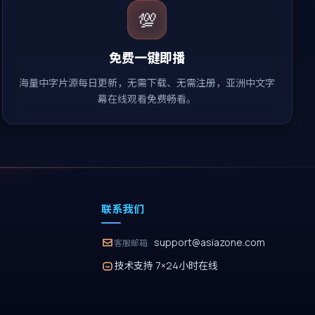
💯
免费一键即播
海量中字片源每日更新，无需下载、无需注册，亚洲中文字
幕在线观看免费畅看。
联系我们
support@asiazone.com
客服邮箱
技术支持 7×24小时在线