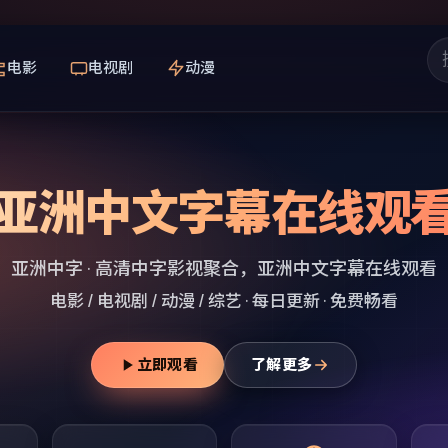
电影
电视剧
动漫
亚洲中文字幕在线观
亚洲中字
· 高清中字影视聚合，
亚洲中文字幕在线观看
电影 / 电视剧 / 动漫 / 综艺 · 每日更新 · 免费畅看
立即观看
了解更多