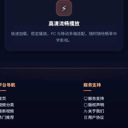
⚡
高清流畅播放
极速加载、稳定播放，PC 与移动多端适配，随时随地畅享中
字影视。
平台导航
服务支持
首页
服务支持
视频分类
版权声明
最新视频
关于我们
热门推荐
用户协议