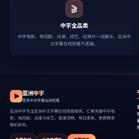
🎬
中字全品类
中字电影、电视剧、动漫、综艺、纪录片一站聚合，亚洲中
文字幕在线观看不遗漏。
亚洲中字
亚洲中文字幕在线观看
亚洲中字
专注
亚洲中文字幕在线观看
服务，汇聚海量中字电
影、电视剧、动漫与综艺，高清流畅、每日更新，免费畅享
精彩影视。